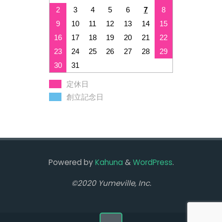
2
3
4
5
6
7
8
9
10
11
12
13
14
15
16
17
18
19
20
21
22
23
24
25
26
27
28
29
30
31
定休日
創立記念日
Powered by
Kahuna
&
WordPress
.
©2020 Yumeville, Inc.