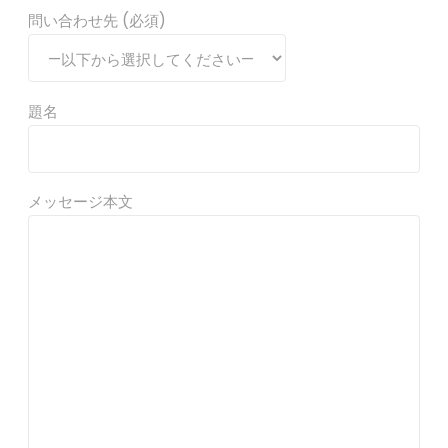
問い合わせ先 (必須)
題名
メッセージ本文