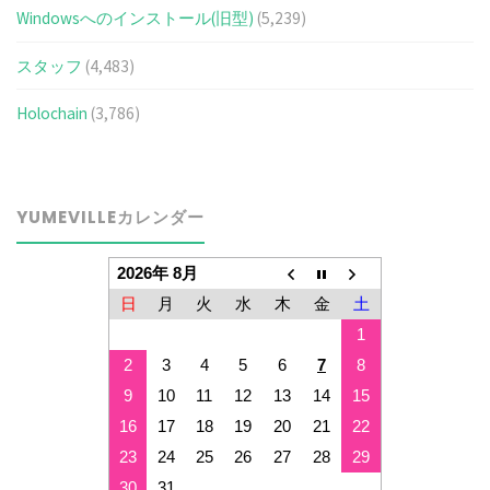
Windowsへのインストール(旧型)
(5,239)
スタッフ
(4,483)
Holochain
(3,786)
YUMEVILLEカレンダー
2026年 8月
日
月
火
水
木
金
土
1
2
3
4
5
6
7
8
9
10
11
12
13
14
15
16
17
18
19
20
21
22
23
24
25
26
27
28
29
30
31