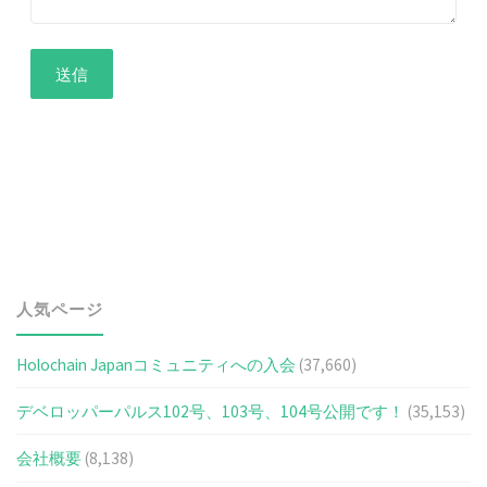
人気ページ
Holochain Japanコミュニティへの入会
(37,660)
デベロッパーパルス102号、103号、104号公開です！
(35,153)
会社概要
(8,138)