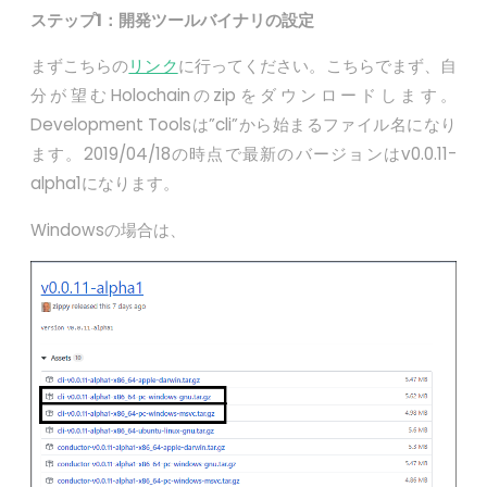
ステップ1：開発ツールバイナリの設定
まずこちらの
リンク
に行ってください。こちらでまず、自
分が望むHolochainのzipをダウンロードします。
Development Toolsは”cli”から始まるファイル名になり
ます。2019/04/18の時点で最新のバージョンはv0.0.11-
alpha1になります。
Windowsの場合は、