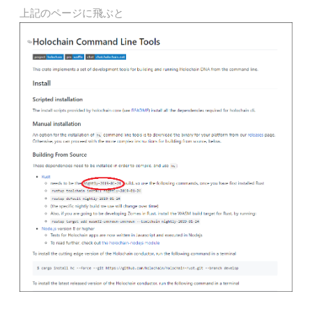
上記のページに飛ぶと