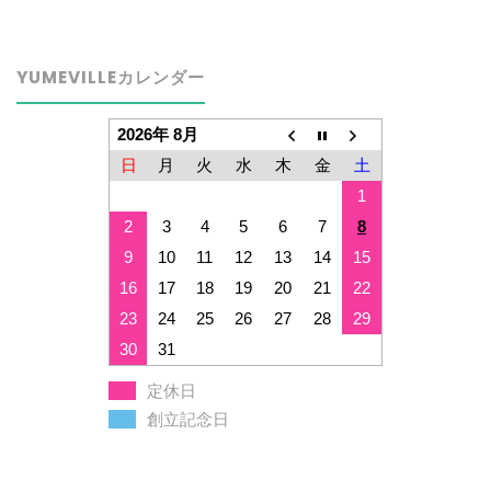
YUMEVILLEカレンダー
2026年 8月
日
月
火
水
木
金
土
1
2
3
4
5
6
7
8
9
10
11
12
13
14
15
16
17
18
19
20
21
22
23
24
25
26
27
28
29
30
31
定休日
創立記念日