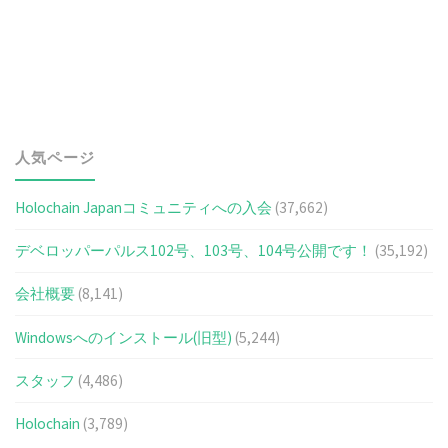
人気ページ
Holochain Japanコミュニティへの入会
(37,662)
デベロッパーパルス102号、103号、104号公開です！
(35,192)
会社概要
(8,141)
Windowsへのインストール(旧型)
(5,244)
スタッフ
(4,486)
Holochain
(3,789)