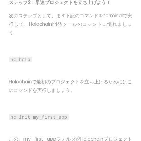
ステップ2：早速プロジェクトを立ち上げよう！
次のステップとして、まず下記のコマンドをterminalで実
行して、Holochain開発ツールのコマンドに慣れましょ
う。
hc help
Holochainで最初のプロジェクトを立ち上げるためにはこ
のコマンドを実行しましょう。
hc init my_first_app
この、my_first_appフォルダがHolochainプロジェクト