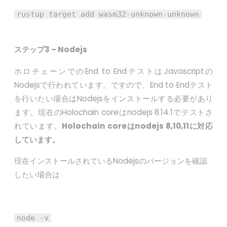
rustup target add wasm32-unknown-unknown
ステップ3
– Nodejs
ホロチェーンでのEnd to EndテストはJavascriptの
Nodejsで行われています。ですので、End to Endテスト
を行いたい場合はNodejsをインストールする必要があり
ます。現在のHolochain coreはnodejs 8.14.1でテストさ
れています。
Holochain coreはnodejs 8,10,11に対応
しています。
現在インストールされているNodejsのバージョンを確認
したい場合は
node -v