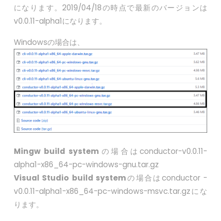
になります。2019/04/18の時点で最新のバージョンは
v0.0.11-alpha1になります。
Windowsの場合は、
Mingw build system
の場合はconductor-v0.0.11-
alpha1-x86_64-pc-windows-gnu.tar.gz
Visual Studio build system
の場合はconductor -
v0.0.11-alpha1-x86_64-pc-windows-msvc.tar.gzにな
ります。