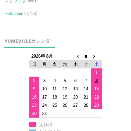
スタッフ
(4,486)
Holochain
(3,788)
YUMEVILLEカレンダー
2026年 8月
日
月
火
水
木
金
土
1
2
3
4
5
6
7
8
9
10
11
12
13
14
15
16
17
18
19
20
21
22
23
24
25
26
27
28
29
30
31
定休日