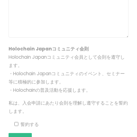
Holochain Japanコミュニティ会則
Holochain Japanコミュニティ会員として会則を遵守し
ます。
・Holochain Japanコミュニティのイベント、セミナー
等に積極的に参加します。
・Holochainの普及活動を応援します。
私は、入会申請にあたり会則を理解し遵守することを誓約
します。
誓約する