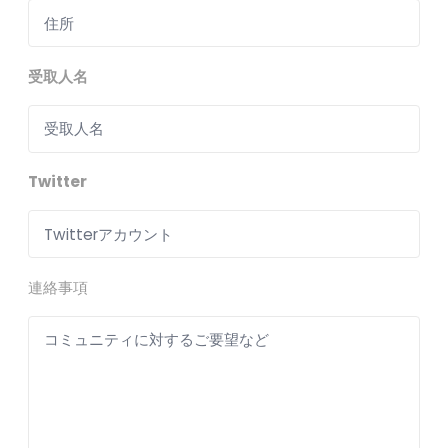
受取人名
Twitter
連絡事項