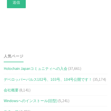
人気ページ
Holochain Japanコミュニティへの入会
(37,661)
デベロッパーパルス102号、103号、104号公開です！
(35,174)
会社概要
(8,141)
Windowsへのインストール(旧型)
(5,241)