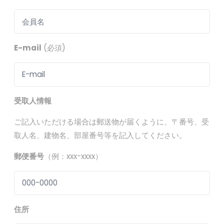
E-mail
(必須)
受取人情報
ご記入いただける場合は郵送物が届くように、〒番号、受
取人名、建物名、部屋番号等を記入してください。
郵便番号
（例：xxx-xxxx）
住所