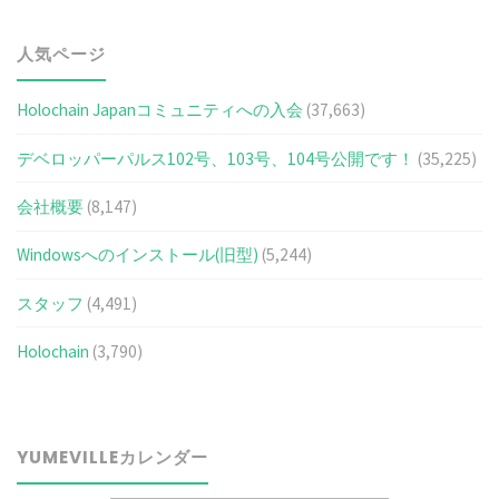
人気ページ
Holochain Japanコミュニティへの入会
(37,663)
デベロッパーパルス102号、103号、104号公開です！
(35,225)
会社概要
(8,147)
Windowsへのインストール(旧型)
(5,244)
スタッフ
(4,491)
Holochain
(3,790)
YUMEVILLEカレンダー