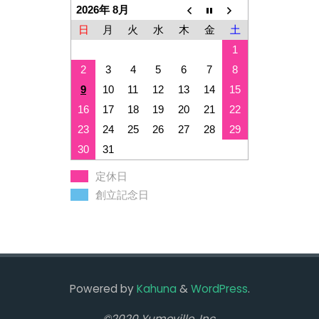
2026年 8月
日
月
火
水
木
金
土
1
2
3
4
5
6
7
8
9
10
11
12
13
14
15
16
17
18
19
20
21
22
23
24
25
26
27
28
29
30
31
定休日
創立記念日
Powered by
Kahuna
&
WordPress
.
©2020 Yumeville, Inc.