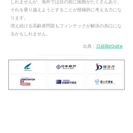
しれませんが、海外では目の前に困難がたくさんあり、
それを乗り越えようとすることが積極的に考える力にな
ります。
増え続ける高齢者問題もフィンテックが解決の糸口にな
るかもしれません。
出典：
日経BizGate