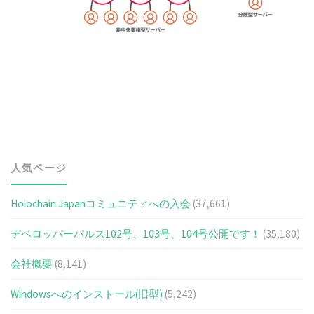
人気ページ
Holochain Japanコミュニティへの入会
(37,661)
デベロッパーパルス102号、103号、104号公開です！
(35,180)
会社概要
(8,141)
Windowsへのインストール(旧型)
(5,242)