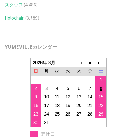
スタッフ
(4,486)
Holochain
(3,789)
YUMEVILLEカレンダー
2026年 8月
日
月
火
水
木
金
土
1
2
3
4
5
6
7
8
9
10
11
12
13
14
15
16
17
18
19
20
21
22
23
24
25
26
27
28
29
30
31
定休日