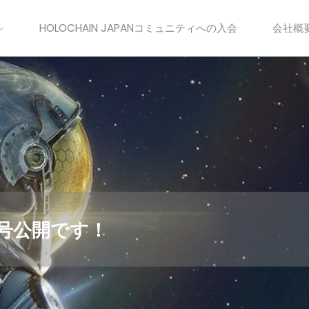
HOLOCHAIN JAPANコミュニティへの入会
会社概
0号公開です！