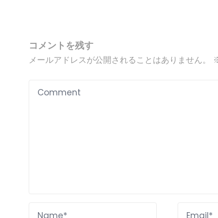
コメントを残す
メールアドレスが公開されることはありません。