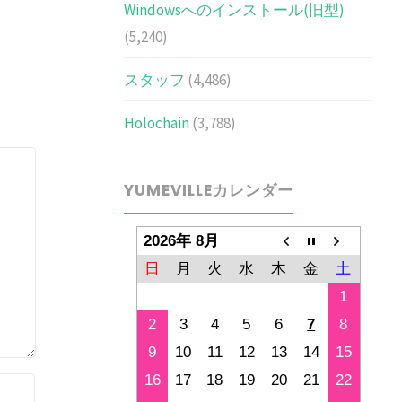
Windowsへのインストール(旧型)
(5,240)
スタッフ
(4,486)
Holochain
(3,788)
YUMEVILLEカレンダー
2026年 8月
日
月
火
水
木
金
土
1
2
3
4
5
6
7
8
9
10
11
12
13
14
15
16
17
18
19
20
21
22