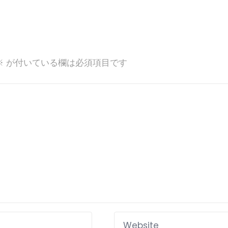
※
が付いている欄は必須項目です