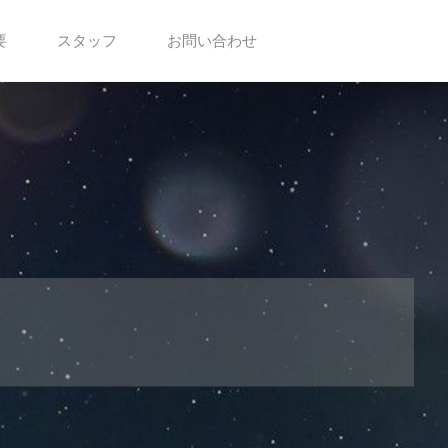
要
スタッフ
お問い合わせ