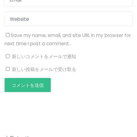
Save my name, email, and site URL in my browser for
next time I post a comment.
新しいコメントをメールで通知
新しい投稿をメールで受け取る