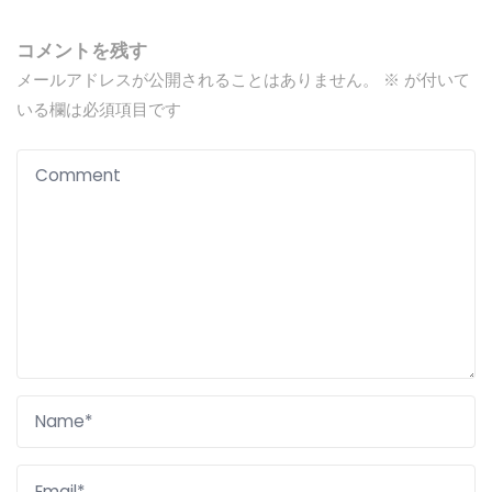
コメントを残す
メールアドレスが公開されることはありません。
※
が付いて
いる欄は必須項目です