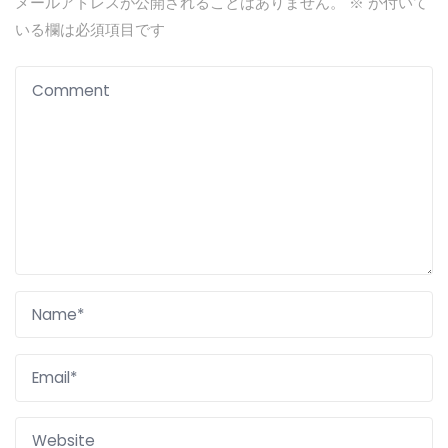
メールアドレスが公開されることはありません。
※
が付いて
いる欄は必須項目です