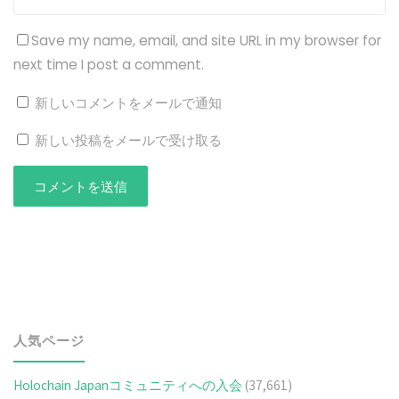
Save my name, email, and site URL in my browser for
next time I post a comment.
新しいコメントをメールで通知
新しい投稿をメールで受け取る
人気ページ
Holochain Japanコミュニティへの入会
(37,661)