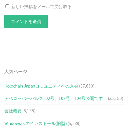
新しい投稿をメールで受け取る
人気ページ
Holochain Japanコミュニティへの入会
(37,660)
デベロッパーパルス102号、103号、104号公開です！
(35,150)
会社概要
(8,138)
Windowsへのインストール(旧型)
(5,239)