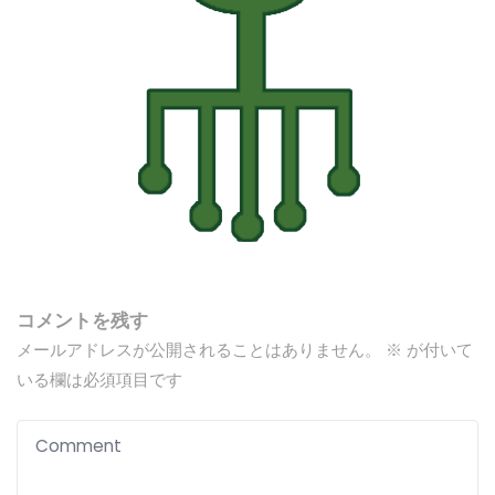
コメントを残す
メールアドレスが公開されることはありません。
※
が付いて
いる欄は必須項目です