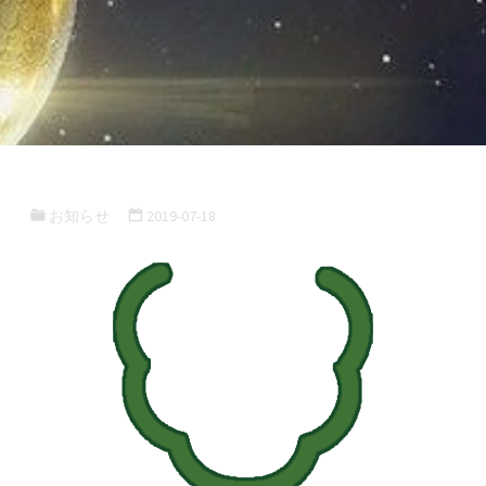
お知らせ
2019-07-18