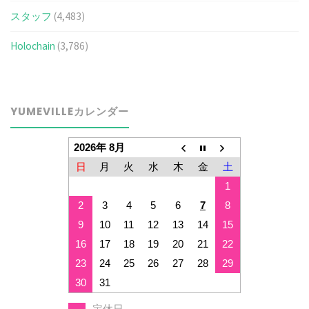
スタッフ
(4,483)
Holochain
(3,786)
YUMEVILLEカレンダー
2026年 8月
日
月
火
水
木
金
土
1
2
3
4
5
6
7
8
9
10
11
12
13
14
15
16
17
18
19
20
21
22
23
24
25
26
27
28
29
30
31
定休日