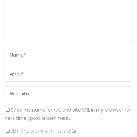
Save my name, email, and site URL in my browser for
next time I post a comment.
新しいコメントをメールで通知