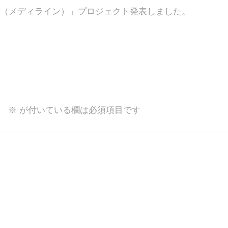
diline（メディライン）」プロジェクト発表しました。
。
※
が付いている欄は必須項目です