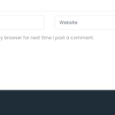
y browser for next time I post a comment.