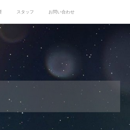
要
スタッフ
お問い合わせ