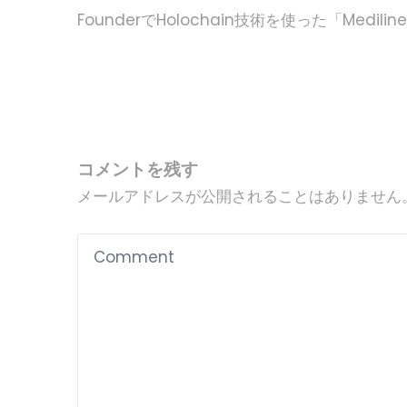
FounderでHolochain技術を使った「Me
コメントを残す
メールアドレスが公開されることはありません