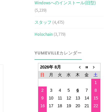
Windowsへのインストール(旧型)
(5,239)
スタッフ
(4,475)
Holochain
(3,779)
YUMEVILLEカレンダー
2026年 8月
日
月
火
水
木
金
土
1
2
3
4
5
6
7
8
9
10
11
12
13
14
15
16
17
18
19
20
21
22