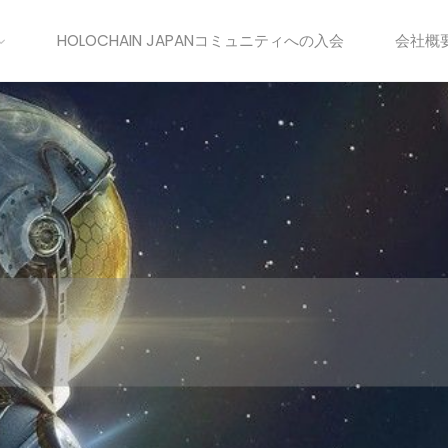
HOLOCHAIN JAPANコミュニティへの入会
会社概