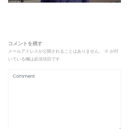
コメントを残す
メールアドレスが公開されることはありません。
※
が付
いている欄は必須項目です