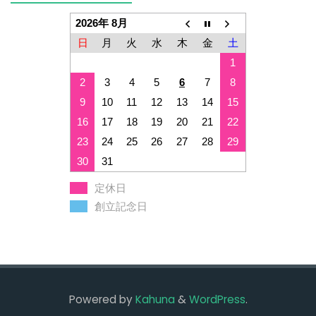
2026年 8月
日
月
火
水
木
金
土
1
2
3
4
5
6
7
8
9
10
11
12
13
14
15
16
17
18
19
20
21
22
23
24
25
26
27
28
29
30
31
定休日
創立記念日
Powered by
Kahuna
&
WordPress
.