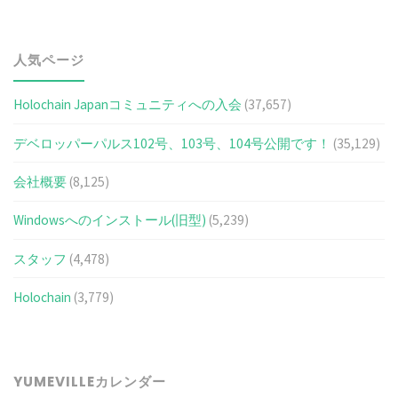
人気ページ
Holochain Japanコミュニティへの入会
(37,657)
デベロッパーパルス102号、103号、104号公開です！
(35,129)
会社概要
(8,125)
Windowsへのインストール(旧型)
(5,239)
スタッフ
(4,478)
Holochain
(3,779)
YUMEVILLEカレンダー