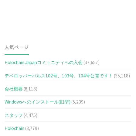
人気ページ
Holochain Japanコミュニティへの入会
(37,657)
デベロッパーパルス102号、103号、104号公開です！
(35,118)
会社概要
(8,118)
Windowsへのインストール(旧型)
(5,239)
スタッフ
(4,475)
Holochain
(3,779)