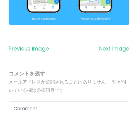
Previous image
Next image
コメントを残す
メールアドレスが公開されることはありません。
※
が付
いている欄は必須項目です