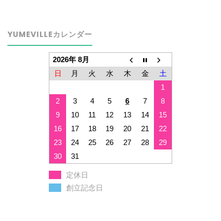
YUMEVILLEカレンダー
2026年 8月
日
月
火
水
木
金
土
1
2
3
4
5
6
7
8
9
10
11
12
13
14
15
16
17
18
19
20
21
22
23
24
25
26
27
28
29
30
31
定休日
創立記念日