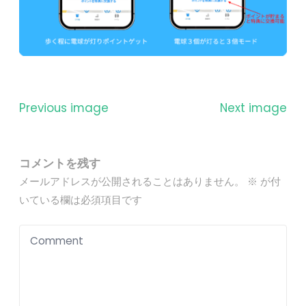
Previous image
Next image
コメントを残す
メールアドレスが公開されることはありません。
※
が付
いている欄は必須項目です