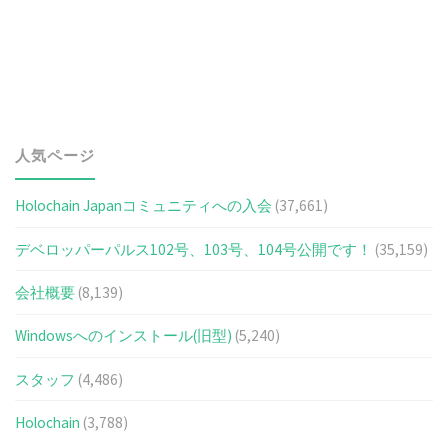
人気ページ
Holochain Japanコミュニティへの入会
(37,661)
デベロッパーパルス102号、103号、104号公開です！
(35,159)
会社概要
(8,139)
Windowsへのインストール(旧型)
(5,240)
スタッフ
(4,486)
Holochain
(3,788)