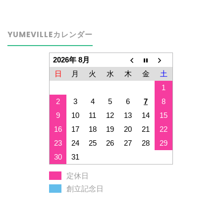
YUMEVILLEカレンダー
2026年 8月
日
月
火
水
木
金
土
1
2
3
4
5
6
7
8
9
10
11
12
13
14
15
16
17
18
19
20
21
22
23
24
25
26
27
28
29
30
31
定休日
創立記念日