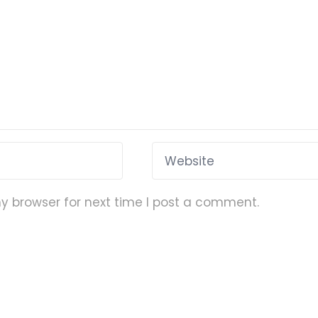
y browser for next time I post a comment.