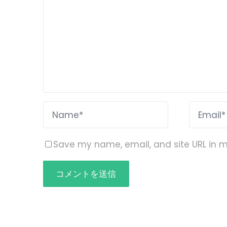
Save my name, email, and site URL in m