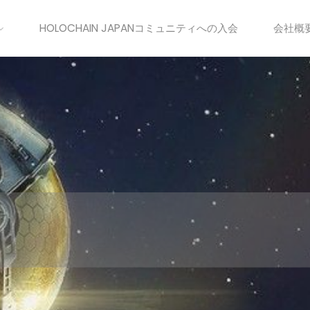
HOLOCHAIN JAPANコミュニティへの入会
会社概