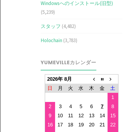
Windowsへのインストール(旧型)
(5,239)
スタッフ
(4,482)
Holochain
(3,783)
YUMEVILLEカレンダー
2026年 8月
日
月
火
水
木
金
土
1
2
3
4
5
6
7
8
9
10
11
12
13
14
15
16
17
18
19
20
21
22