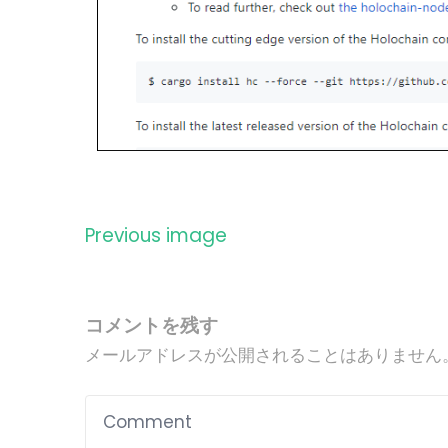
Previous image
コメントを残す
メールアドレスが公開されることはありません