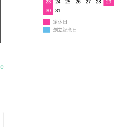
23
24
25
26
27
28
29
30
31
定休日
創立記念日
ge