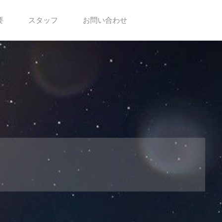
要
スタッフ
お問い合わせ