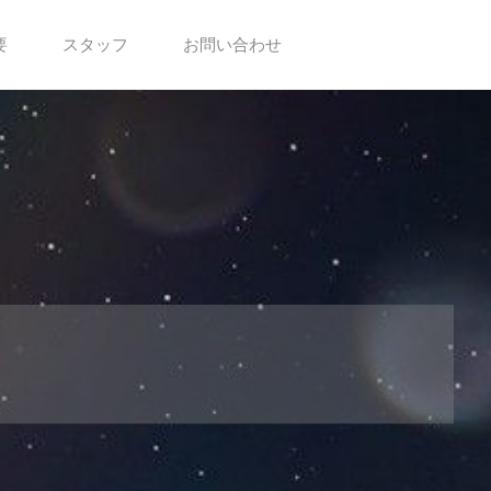
要
スタッフ
お問い合わせ