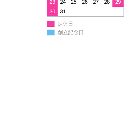
23
24
25
26
27
28
29
30
31
定休日
創立記念日