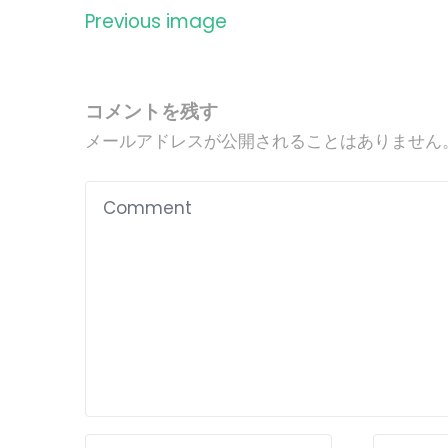
Previous image
コメントを残す
メールアドレスが公開されることはありません