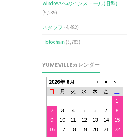
Windowsへのインストール(旧型)
(5,239)
スタッフ
(4,482)
Holochain
(3,783)
YUMEVILLEカレンダー
2026年 8月
日
月
火
水
木
金
土
1
2
3
4
5
6
7
8
9
10
11
12
13
14
15
16
17
18
19
20
21
22