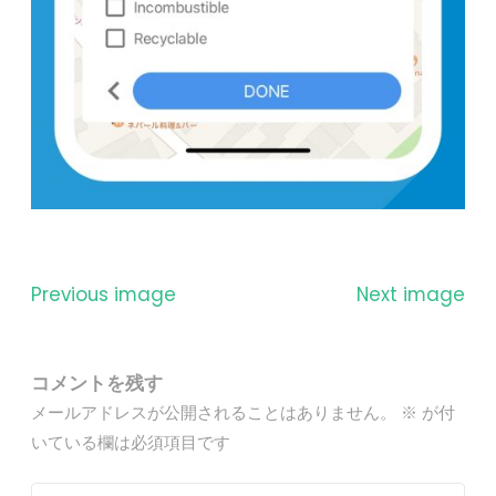
Previous image
Next image
コメントを残す
メールアドレスが公開されることはありません。
※
が付
いている欄は必須項目です