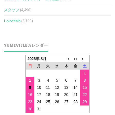
スタッフ
(4,490)
Holochain
(3,790)
YUMEVILLEカレンダー
2026年 8月
日
月
火
水
木
金
土
1
2
3
4
5
6
7
8
9
10
11
12
13
14
15
16
17
18
19
20
21
22
23
24
25
26
27
28
29
30
31