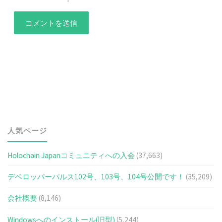
人気ページ
Holochain Japanコミュニティへの入会
(37,663)
デベロッパーパルス102号、103号、104号公開です！
(35,209)
会社概要
(8,146)
Windowsへのインストール(旧型)
(5,244)