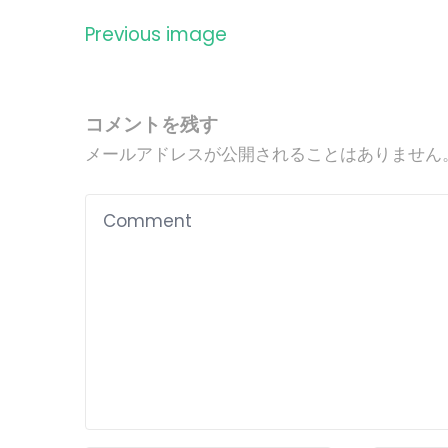
Previous image
コメントを残す
メールアドレスが公開されることはありません