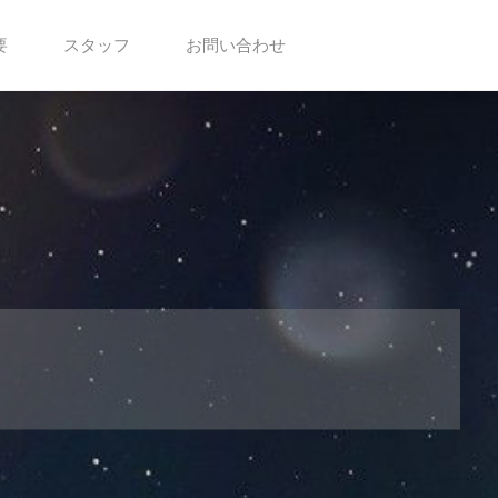
要
スタッフ
お問い合わせ