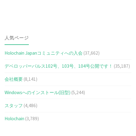
人気ページ
Holochain Japanコミュニティへの入会
(37,662)
デベロッパーパルス102号、103号、104号公開です！
(35,187)
会社概要
(8,141)
Windowsへのインストール(旧型)
(5,244)
スタッフ
(4,486)
Holochain
(3,789)