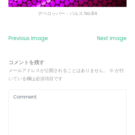
デベロッパー・パルス No.84
Previous image
Next image
コメントを残す
メールアドレスが公開されることはありません。
※
が付
いている欄は必須項目です