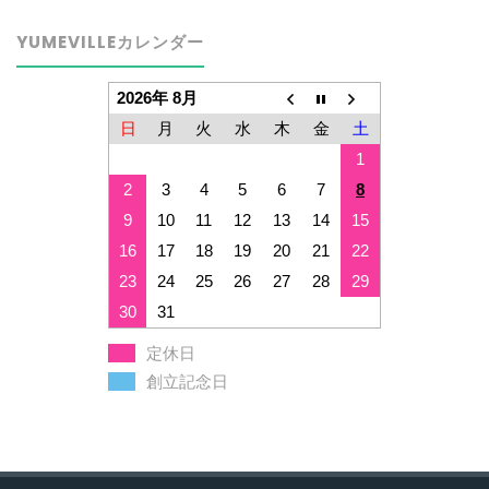
YUMEVILLEカレンダー
2026年 8月
日
月
火
水
木
金
土
1
2
3
4
5
6
7
8
9
10
11
12
13
14
15
16
17
18
19
20
21
22
23
24
25
26
27
28
29
30
31
定休日
創立記念日