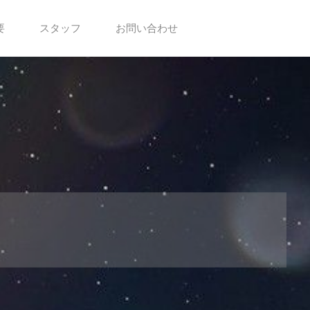
要
スタッフ
お問い合わせ