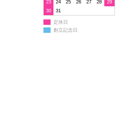
23
24
25
26
27
28
29
30
31
定休日
創立記念日