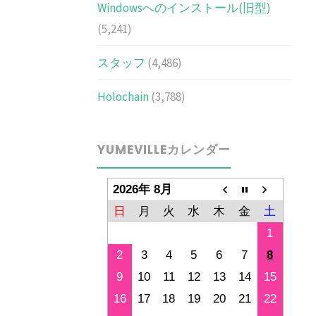
Windowsへのインストール(旧型)
(5,241)
スタッフ
(4,486)
Holochain
(3,788)
YUMEVILLEカレンダー
2026年 8月
日
月
火
水
木
金
土
1
2
3
4
5
6
7
8
9
10
11
12
13
14
15
16
17
18
19
20
21
22