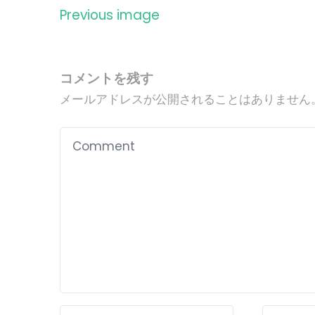
Previous image
コメントを残す
メールアドレスが公開されることはありません