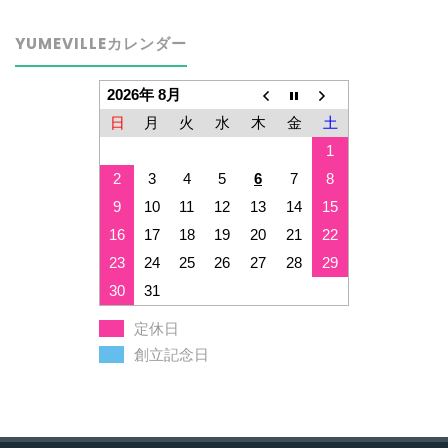
YUMEVILLEカレンダー
2026年 8月
日
月
火
水
木
金
土
1
2
3
4
5
6
7
8
9
10
11
12
13
14
15
16
17
18
19
20
21
22
23
24
25
26
27
28
29
30
31
定休日
創立記念日