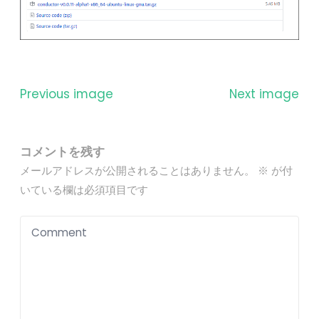
Previous image
Next image
コメントを残す
メールアドレスが公開されることはありません。
※
が付
いている欄は必須項目です