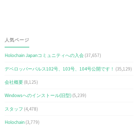
人気ページ
Holochain Japanコミュニティへの入会
(37,657)
デベロッパーパルス102号、103号、104号公開です！
(35,129)
会社概要
(8,125)
Windowsへのインストール(旧型)
(5,239)
スタッフ
(4,478)
Holochain
(3,779)