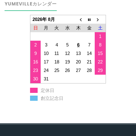
YUMEVILLEカレンダー
2026年 8月
日
月
火
水
木
金
土
1
2
3
4
5
6
7
8
9
10
11
12
13
14
15
16
17
18
19
20
21
22
23
24
25
26
27
28
29
30
31
定休日
創立記念日