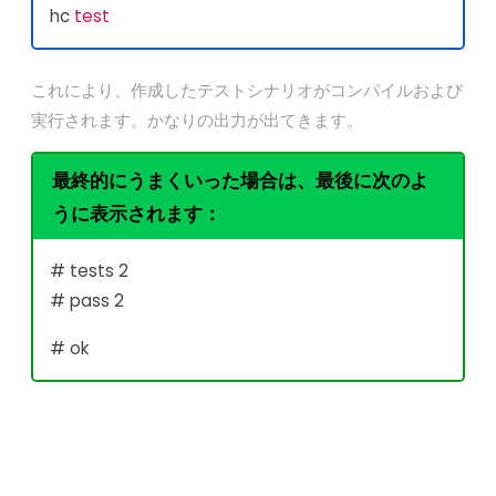
hc
test
これにより、作成したテストシナリオがコンパイルおよび
実行されます。かなりの出力が出てきます。
最終的にうまくいった場合は、最後に次のよ
うに表示されます：
# tests 2
# pass 2
# ok