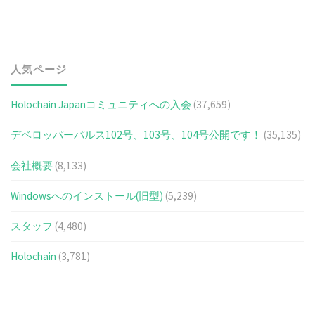
人気ページ
Holochain Japanコミュニティへの入会
(37,659)
デベロッパーパルス102号、103号、104号公開です！
(35,135)
会社概要
(8,133)
Windowsへのインストール(旧型)
(5,239)
スタッフ
(4,480)
Holochain
(3,781)