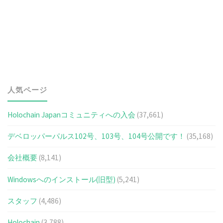
人気ページ
Holochain Japanコミュニティへの入会
(37,661)
デベロッパーパルス102号、103号、104号公開です！
(35,168)
会社概要
(8,141)
Windowsへのインストール(旧型)
(5,241)
スタッフ
(4,486)
Holochain
(3,788)