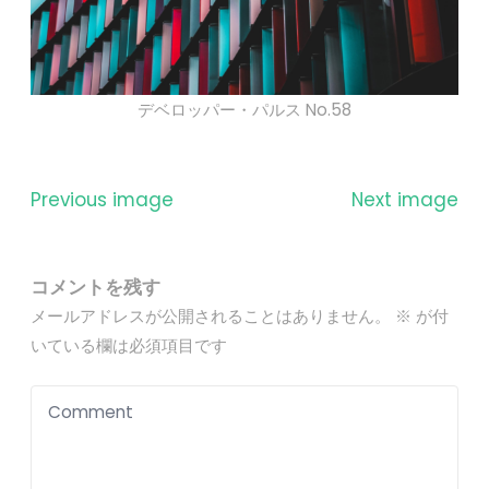
デベロッパー・パルス No.58
Previous image
Next image
コメントを残す
メールアドレスが公開されることはありません。
※
が付
いている欄は必須項目です