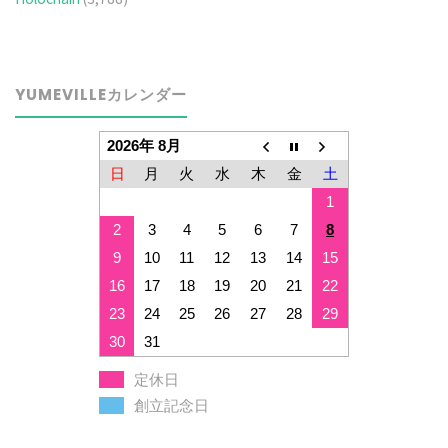
YUMEVILLEカレンダー
2026年 8月
日
月
火
水
木
金
土
1
2
3
4
5
6
7
8
9
10
11
12
13
14
15
16
17
18
19
20
21
22
23
24
25
26
27
28
29
30
31
定休日
創立記念日