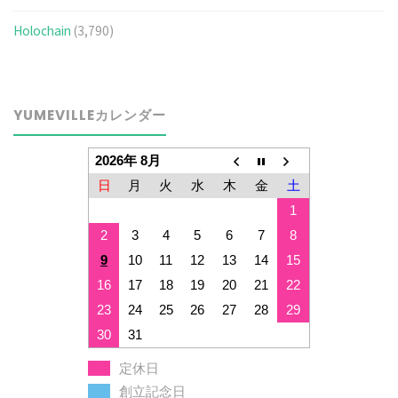
Holochain
(3,790)
YUMEVILLEカレンダー
2026年 8月
日
月
火
水
木
金
土
1
2
3
4
5
6
7
8
9
10
11
12
13
14
15
16
17
18
19
20
21
22
23
24
25
26
27
28
29
30
31
定休日
創立記念日