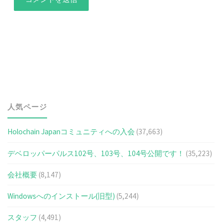
人気ページ
Holochain Japanコミュニティへの入会
(37,663)
デベロッパーパルス102号、103号、104号公開です！
(35,223)
会社概要
(8,147)
Windowsへのインストール(旧型)
(5,244)
スタッフ
(4,491)