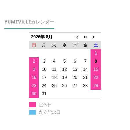
YUMEVILLEカレンダー
2026年 8月
日
月
火
水
木
金
土
1
2
3
4
5
6
7
8
9
10
11
12
13
14
15
16
17
18
19
20
21
22
23
24
25
26
27
28
29
30
31
定休日
創立記念日