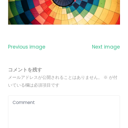
Previous image
Next image
コメントを残す
メールアドレスが公開されることはありません。
※
が付
いている欄は必須項目です