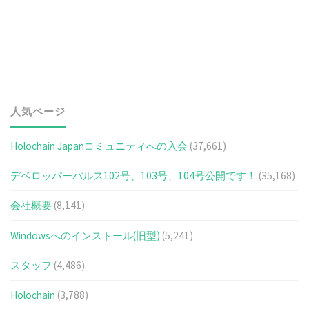
人気ページ
Holochain Japanコミュニティへの入会
(37,661)
デベロッパーパルス102号、103号、104号公開です！
(35,168)
会社概要
(8,141)
Windowsへのインストール(旧型)
(5,241)
スタッフ
(4,486)
Holochain
(3,788)