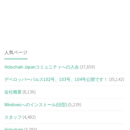
人気ページ
Holochain Japanコミュニティへの入会
(37,659)
デベロッパーパルス102号、103号、104号公開です！
(35,142)
会社概要
(8,136)
Windowsへのインストール(旧型)
(5,239)
スタッフ
(4,482)
Holochain
(3,783)