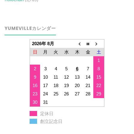
YUMEVILLEカレンダー
2026年 8月
日
月
火
水
木
金
土
1
2
3
4
5
6
7
8
9
10
11
12
13
14
15
16
17
18
19
20
21
22
23
24
25
26
27
28
29
30
31
定休日
創立記念日