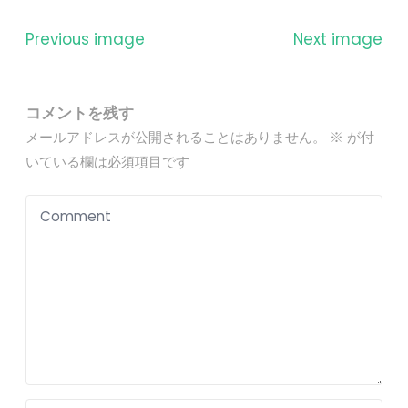
Previous image
Next image
コメントを残す
メールアドレスが公開されることはありません。
※
が付
いている欄は必須項目です