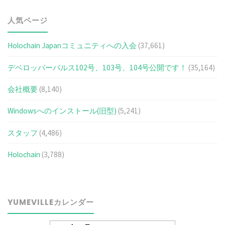
人気ページ
Holochain Japanコミュニティへの入会
(37,661)
デベロッパーパルス102号、103号、104号公開です！
(35,164)
会社概要
(8,140)
Windowsへのインストール(旧型)
(5,241)
スタッフ
(4,486)
Holochain
(3,788)
YUMEVILLEカレンダー