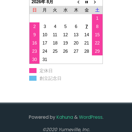
2026年 8月
日
月
火
水
木
金
土
1
2
3
4
5
6
7
8
9
10
11
12
13
14
15
16
17
18
19
20
21
22
23
24
25
26
27
28
29
30
31
定休日
創立記念日
Powered by
Kahuna
&
WordPress
.
©2020 Yumeville, Inc.