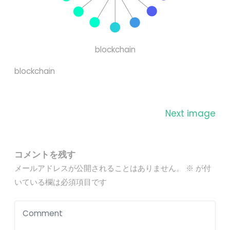
blockchain
blockchain
Next image
コメントを残す
メールアドレスが公開されることはありません。
※
が付
いている欄は必須項目です