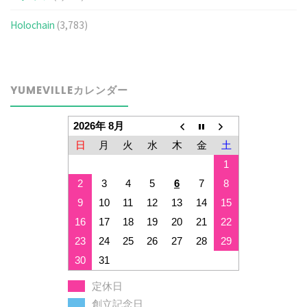
Holochain
(3,783)
YUMEVILLEカレンダー
2026年 8月
日
月
火
水
木
金
土
1
2
3
4
5
6
7
8
9
10
11
12
13
14
15
16
17
18
19
20
21
22
23
24
25
26
27
28
29
30
31
定休日
創立記念日