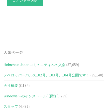
人気ページ
Holochain Japanコミュニティへの入会
(37,659)
デベロッパーパルス102号、103号、104号公開です！
(35,140)
会社概要
(8,134)
Windowsへのインストール(旧型)
(5,239)
スタッフ
(4,481)