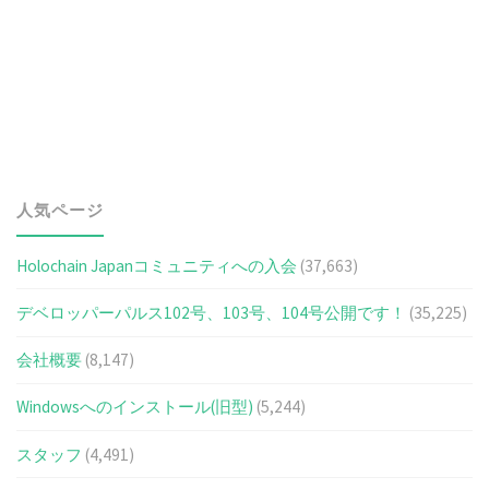
人気ページ
Holochain Japanコミュニティへの入会
(37,663)
デベロッパーパルス102号、103号、104号公開です！
(35,225)
会社概要
(8,147)
Windowsへのインストール(旧型)
(5,244)
スタッフ
(4,491)