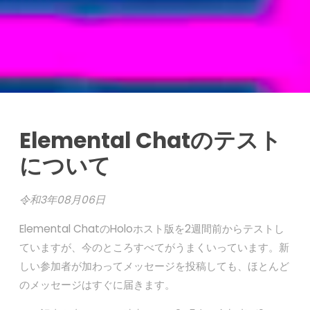
Elemental Chatのテスト
について
令和3年08月06日
Elemental ChatのHoloホスト版を2週間前からテストし
ていますが、今のところすべてがうまくいっています。新
しい参加者が加わってメッセージを投稿しても、ほとんど
のメッセージはすぐに届きます。