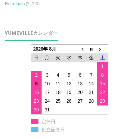
Holochain
(3,790)
YUMEVILLEカレンダー
2026年 8月
日
月
火
水
木
金
土
1
2
3
4
5
6
7
8
9
10
11
12
13
14
15
16
17
18
19
20
21
22
23
24
25
26
27
28
29
30
31
定休日
創立記念日