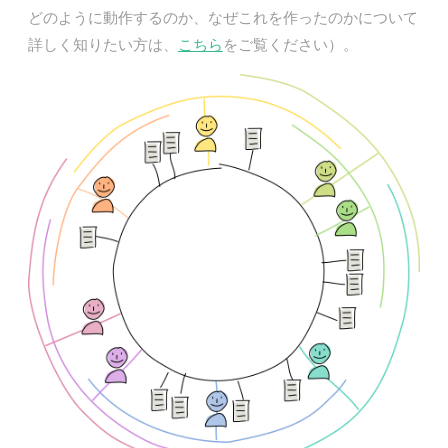
どのように動作するのか、なぜこれを作ったのかについて
詳しく知りたい方は、
こちら
をご覧ください）。