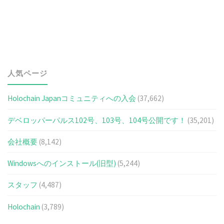
人気ページ
Holochain Japanコミュニティへの入会
(37,662)
デベロッパーパルス102号、103号、104号公開です！
(35,201)
会社概要
(8,142)
Windowsへのインストール(旧型)
(5,244)
スタッフ
(4,487)
Holochain
(3,789)