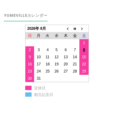
YUMEVILLEカレンダー
2026年 8月
日
月
火
水
木
金
土
1
2
3
4
5
6
7
8
9
10
11
12
13
14
15
16
17
18
19
20
21
22
23
24
25
26
27
28
29
30
31
定休日
創立記念日