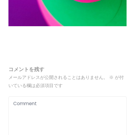
コメントを残す
メールアドレスが公開されることはありません。
※
が付
いている欄は必須項目です