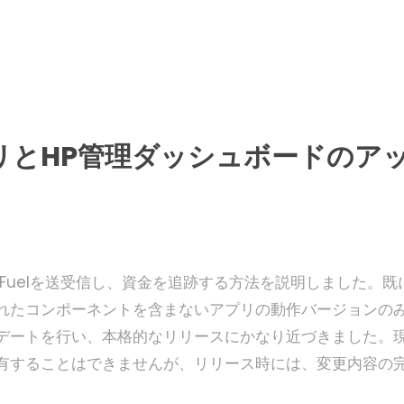
アプリとHP管理ダッシュボードのア
loFuelを送受信し、資金を追跡する方法を説明しました。既
れたコンポーネントを含まないアプリの動作バージョンの
デートを行い、本格的なリリースにかなり近づきました。
有することはできませんが、リリース時には、変更内容の