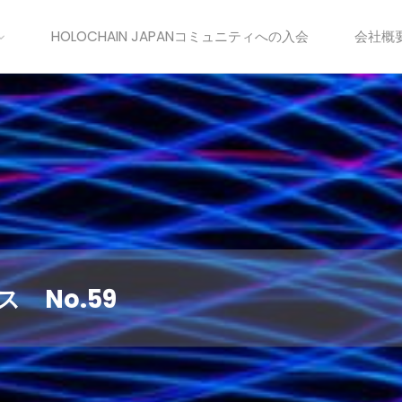
HOLOCHAIN JAPANコミュニティへの入会
会社概
ス No.59