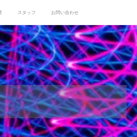
要
スタッフ
お問い合わせ