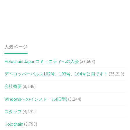
人気ページ
Holochain Japanコミュニティへの入会
(37,663)
デベロッパーパルス102号、103号、104号公開です！
(35,210)
会社概要
(8,146)
Windowsへのインストール(旧型)
(5,244)
スタッフ
(4,491)
Holochain
(3,790)