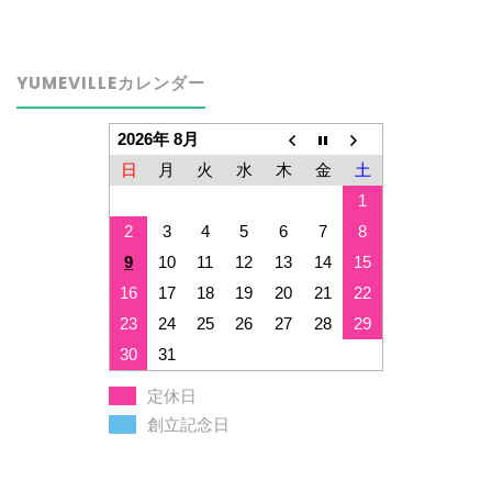
YUMEVILLEカレンダー
2026年 8月
日
月
火
水
木
金
土
1
2
3
4
5
6
7
8
9
10
11
12
13
14
15
16
17
18
19
20
21
22
23
24
25
26
27
28
29
30
31
定休日
創立記念日