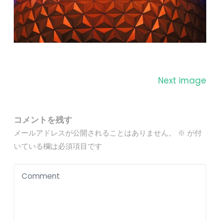
Next image
コメントを残す
メールアドレスが公開されることはありません。
※
が付
いている欄は必須項目です