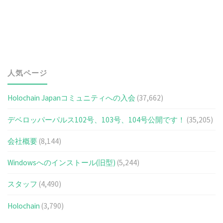
人気ページ
Holochain Japanコミュニティへの入会
(37,662)
デベロッパーパルス102号、103号、104号公開です！
(35,205)
会社概要
(8,144)
Windowsへのインストール(旧型)
(5,244)
スタッフ
(4,490)
Holochain
(3,790)