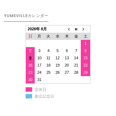
YUMEVILLEカレンダー
2026年 8月
日
月
火
水
木
金
土
1
2
3
4
5
6
7
8
9
10
11
12
13
14
15
16
17
18
19
20
21
22
23
24
25
26
27
28
29
30
31
定休日
創立記念日