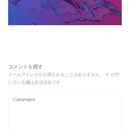
コメントを残す
メールアドレスが公開されることはありません。
※
が付
いている欄は必須項目です