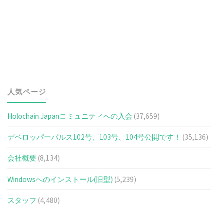
人気ページ
Holochain Japanコミュニティへの入会
(37,659)
デベロッパーパルス102号、103号、104号公開です！
(35,136)
会社概要
(8,134)
Windowsへのインストール(旧型)
(5,239)
スタッフ
(4,480)