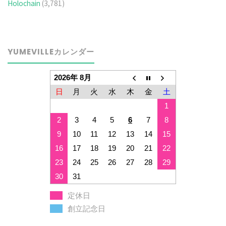
Holochain
(3,781)
YUMEVILLEカレンダー
2026年 8月
日
月
火
水
木
金
土
1
2
3
4
5
6
7
8
9
10
11
12
13
14
15
16
17
18
19
20
21
22
23
24
25
26
27
28
29
30
31
定休日
創立記念日