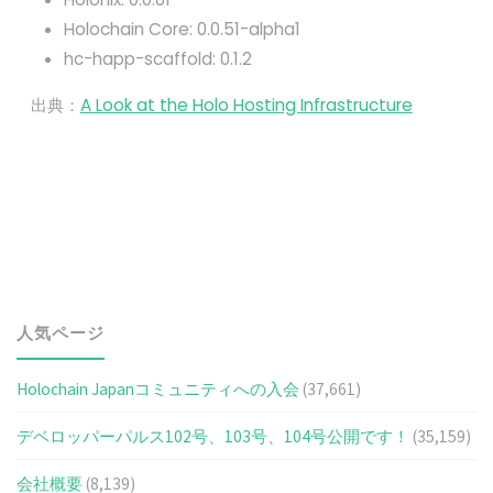
Holochain Core: 0.0.51-alpha1
hc-happ-scaffold: 0.1.2
出典：
A Look at the Holo Hosting Infrastructure
人気ページ
Holochain Japanコミュニティへの入会
(37,661)
デベロッパーパルス102号、103号、104号公開です！
(35,159)
会社概要
(8,139)