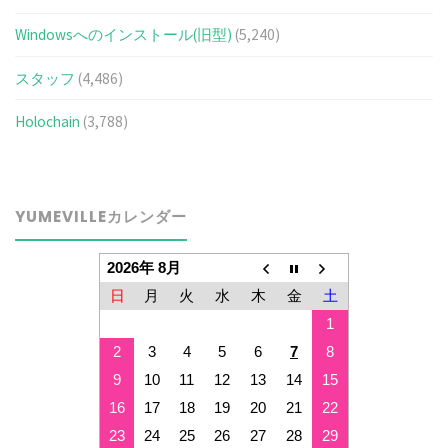
Windowsへのインストール(旧型)
(5,240)
スタッフ
(4,486)
Holochain
(3,788)
YUMEVILLEカレンダー
2026年 8月
日
月
火
水
木
金
土
1
2
3
4
5
6
7
8
9
10
11
12
13
14
15
16
17
18
19
20
21
22
23
24
25
26
27
28
29