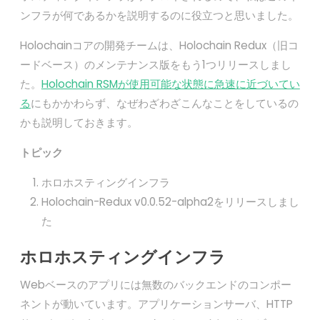
ンフラが何であるかを説明するのに役立つと思いました。
Holochainコアの開発チームは、Holochain Redux（旧コ
ードベース）のメンテナンス版をもう1つリリースしまし
た。
Holochain RSMが使用可能な状態に急速に近づいてい
る
にもかかわらず、なぜわざわざこんなことをしているの
かも説明しておきます。
トピック
ホロホスティングインフラ
Holochain-Redux v0.0.52-alpha2をリリースしまし
た
ホロホスティングインフラ
Webベースのアプリには無数のバックエンドのコンポー
ネントが動いています。アプリケーションサーバ、HTTP