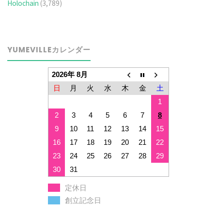
Holochain
(3,789)
YUMEVILLEカレンダー
2026年 8月
日
月
火
水
木
金
土
1
2
3
4
5
6
7
8
9
10
11
12
13
14
15
16
17
18
19
20
21
22
23
24
25
26
27
28
29
30
31
定休日
創立記念日