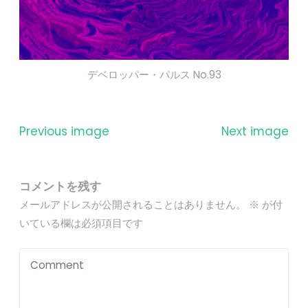
デベロッパー・パルス No.93
Previous image
Next image
コメントを残す
メールアドレスが公開されることはありません。
※
が付
いている欄は必須項目です