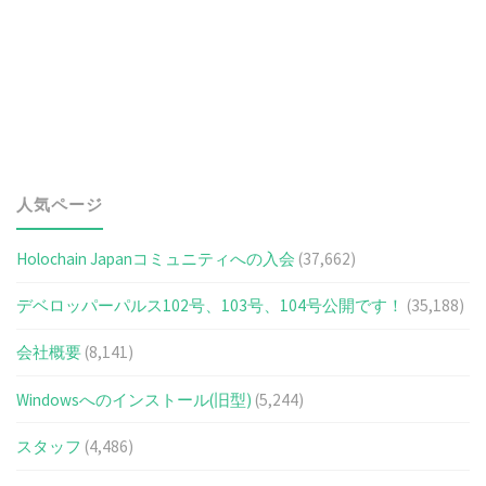
人気ページ
Holochain Japanコミュニティへの入会
(37,662)
デベロッパーパルス102号、103号、104号公開です！
(35,188)
会社概要
(8,141)
Windowsへのインストール(旧型)
(5,244)
スタッフ
(4,486)