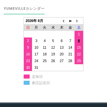
YUMEVILLEカレンダー
2026年 8月
日
月
火
水
木
金
土
1
2
3
4
5
6
7
8
9
10
11
12
13
14
15
16
17
18
19
20
21
22
23
24
25
26
27
28
29
30
31
定休日
創立記念日