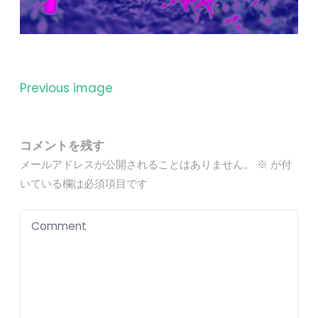
Previous image
コメントを残す
メールアドレスが公開されることはありません。
※
が付
いている欄は必須項目です