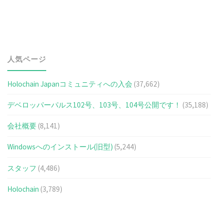
人気ページ
Holochain Japanコミュニティへの入会
(37,662)
デベロッパーパルス102号、103号、104号公開です！
(35,188)
会社概要
(8,141)
Windowsへのインストール(旧型)
(5,244)
スタッフ
(4,486)
Holochain
(3,789)