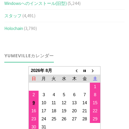
Windowsへのインストール(旧型)
(5,244)
スタッフ
(4,491)
Holochain
(3,790)
YUMEVILLEカレンダー
2026年 8月
日
月
火
水
木
金
土
1
2
3
4
5
6
7
8
9
10
11
12
13
14
15
16
17
18
19
20
21
22
23
24
25
26
27
28
29
30
31