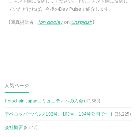
コメント欄に投稿してください。下のコメント欄に投稿し
ていただければ、今後のDev Pulseで紹介します。
(写真提供者：
ian dooley
on
Unsplash
)
人気ページ
Holochain Japanコミュニティへの入会
(37,663)
デベロッパーパルス102号、103号、104号公開です！
(35,225)
会社概要
(8,147)