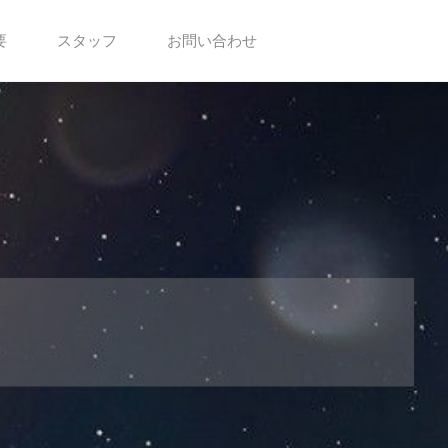
要
スタッフ
お問い合わせ