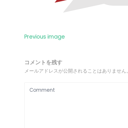
Previous image
コメントを残す
メールアドレスが公開されることはありません