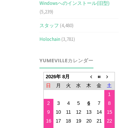
Windowsへのインストール(旧型)
(5,239)
スタッフ
(4,480)
Holochain
(3,781)
YUMEVILLEカレンダー
2026年 8月
日
月
火
水
木
金
土
1
2
3
4
5
6
7
8
9
10
11
12
13
14
15
16
17
18
19
20
21
22