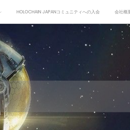
HOLOCHAIN JAPANコミュニティへの入会
会社概