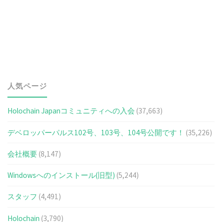
人気ページ
Holochain Japanコミュニティへの入会
(37,663)
デベロッパーパルス102号、103号、104号公開です！
(35,226)
会社概要
(8,147)
Windowsへのインストール(旧型)
(5,244)
スタッフ
(4,491)
Holochain
(3,790)