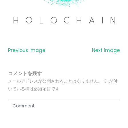
Previous image
Next image
コメントを残す
メールアドレスが公開されることはありません。
※
が付
いている欄は必須項目です