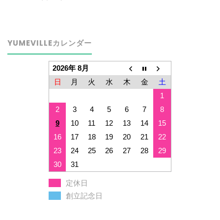
YUMEVILLEカレンダー
2026年 8月
日
月
火
水
木
金
土
1
2
3
4
5
6
7
8
9
10
11
12
13
14
15
16
17
18
19
20
21
22
23
24
25
26
27
28
29
30
31
定休日
創立記念日