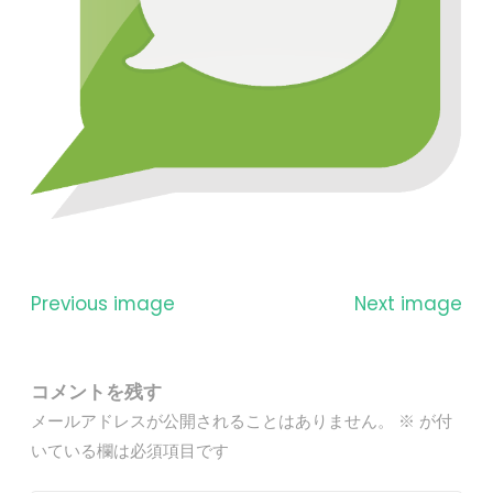
Previous image
Next image
コメントを残す
メールアドレスが公開されることはありません。
※
が付
いている欄は必須項目です