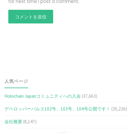
for next time I post a comment.
人気ページ
Holochain Japanコミュニティへの入会
(37,663)
デベロッパーパルス102号、103号、104号公開です！
(35,226)
会社概要
(8,147)