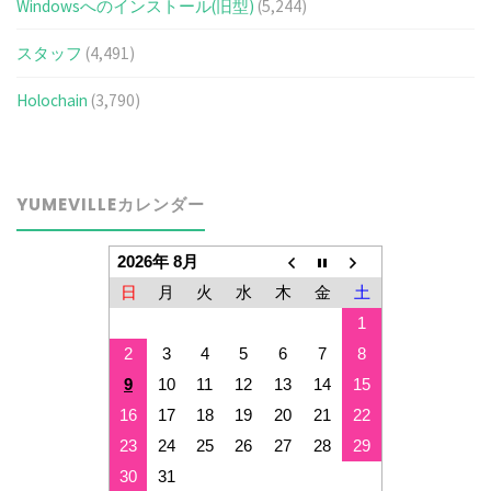
Windowsへのインストール(旧型)
(5,244)
スタッフ
(4,491)
Holochain
(3,790)
YUMEVILLEカレンダー
2026年 8月
日
月
火
水
木
金
土
1
2
3
4
5
6
7
8
9
10
11
12
13
14
15
16
17
18
19
20
21
22
23
24
25
26
27
28
29
30
31