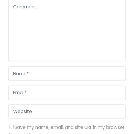
Save my name, email, and site URL in my browser