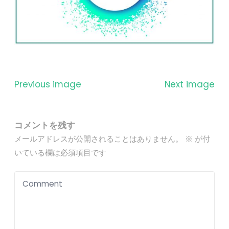
Previous image
Next image
コメントを残す
メールアドレスが公開されることはありません。
※
が付
いている欄は必須項目です