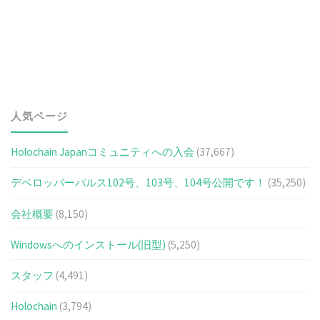
人気ページ
Holochain Japanコミュニティへの入会
(37,667)
デベロッパーパルス102号、103号、104号公開です！
(35,250)
会社概要
(8,150)
Windowsへのインストール(旧型)
(5,250)
スタッフ
(4,491)
Holochain
(3,794)