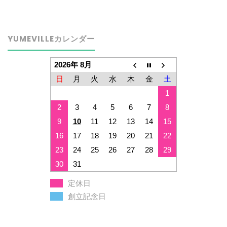
YUMEVILLEカレンダー
2026年 8月
日
月
火
水
木
金
土
1
2
3
4
5
6
7
8
9
10
11
12
13
14
15
16
17
18
19
20
21
22
23
24
25
26
27
28
29
30
31
定休日
創立記念日