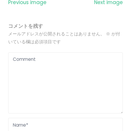
Previous image
Next image
コメントを残す
メールアドレスが公開されることはありません。
※
が付
いている欄は必須項目です