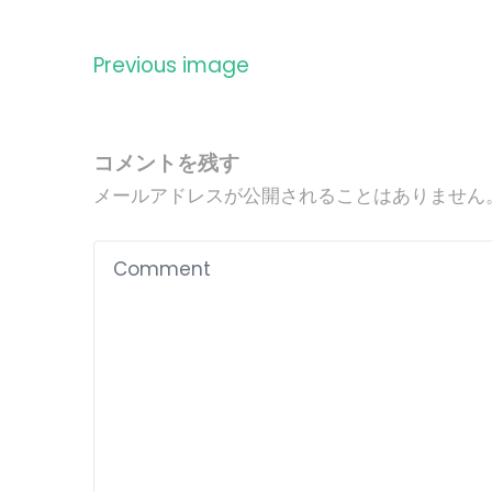
Previous image
コメントを残す
メールアドレスが公開されることはありません