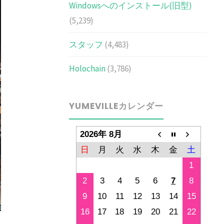
Windowsへのインストール(旧型)
(5,239)
スタッフ
(4,483)
Holochain
(3,786)
YUMEVILLEカレンダー
2026年 8月
日
月
火
水
木
金
土
1
2
3
4
5
6
7
8
9
10
11
12
13
14
15
16
17
18
19
20
21
22