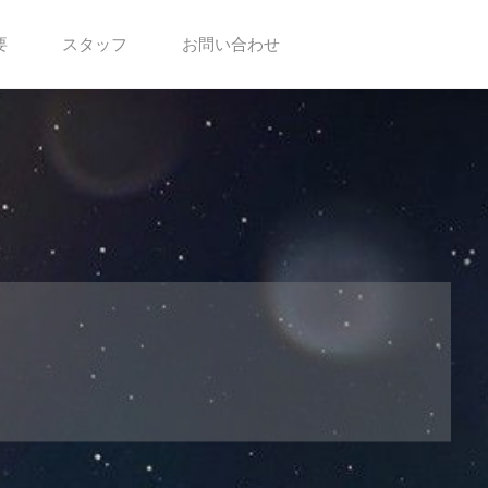
要
スタッフ
お問い合わせ